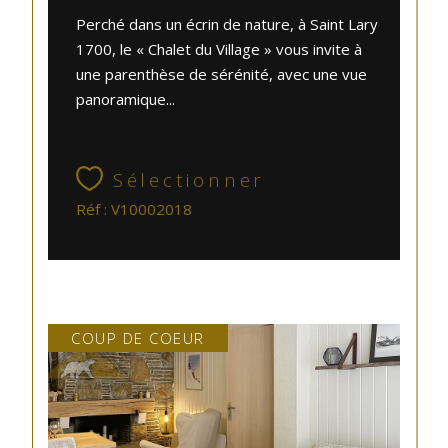
Perché dans un écrin de nature, à Saint Lary
1700, le « Chalet du Village » vous invite à
une parenthèse de sérénité, avec une vue
panoramique...
Sélectionner
Réf : V10002018
COUP DE COEUR