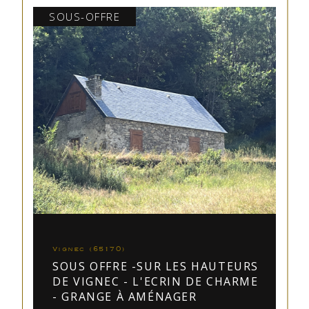
SOUS-OFFRE
Vignec (65170)
SOUS OFFRE -SUR LES HAUTEURS
DE VIGNEC - L'ECRIN DE CHARME
- GRANGE À AMÉNAGER