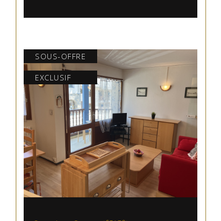
SOUS-OFFRE
EXCLUSIF