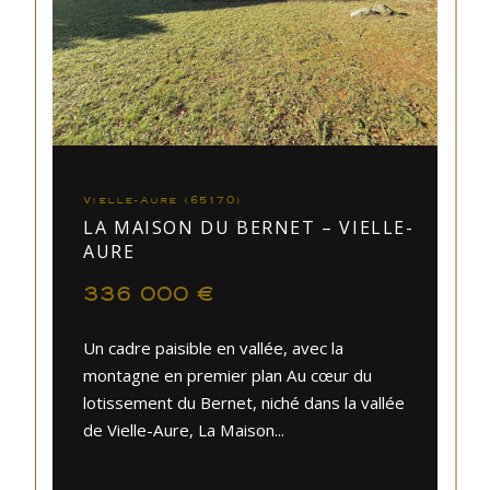
Vielle-Aure (65170)
LA MAISON DU BERNET – VIELLE-
AURE
336 000 €
Un cadre paisible en vallée, avec la
montagne en premier plan Au cœur du
lotissement du Bernet, niché dans la vallée
de Vielle-Aure, La Maison...