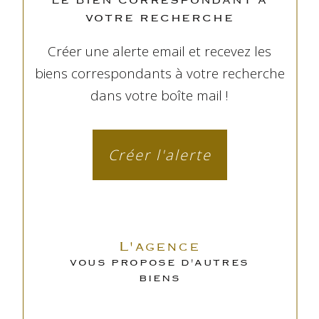
VOTRE RECHERCHE
Créer une alerte email et recevez les
biens correspondants à votre recherche
dans votre boîte mail !
Créer l'alerte
L'agence
VOUS PROPOSE D'AUTRES
BIENS