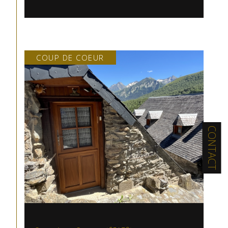
COUP DE COEUR
CONTACT