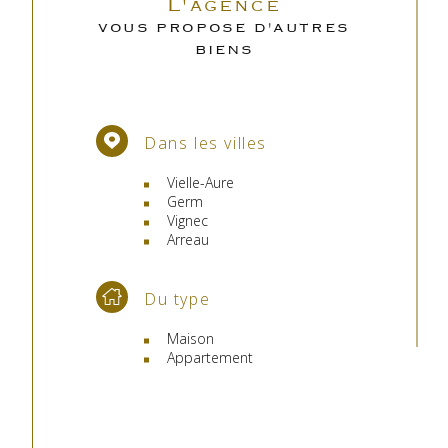
L'agence
VOUS PROPOSE D'AUTRES
BIENS
Dans les villes
Vielle-Aure
Germ
Vignec
Arreau
Du type
Maison
Appartement