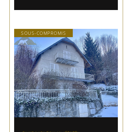
SOUS-COMPROMIS