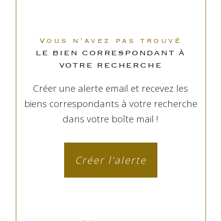
Vous n'avez pas trouvé
LE BIEN CORRESPONDANT À
VOTRE RECHERCHE
Créer une alerte email et recevez les
biens correspondants à votre recherche
dans votre boîte mail !
Créer l'alerte