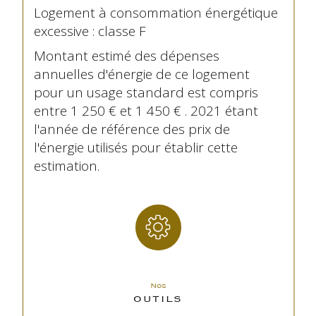
Logement à consommation énergétique
excessive : classe F
Montant estimé des dépenses
annuelles d'énergie de ce logement
pour un usage standard est compris
entre 1 250 € et 1 450 € . 2021 étant
l'année de référence des prix de
l'énergie utilisés pour établir cette
estimation.
Nos
OUTILS