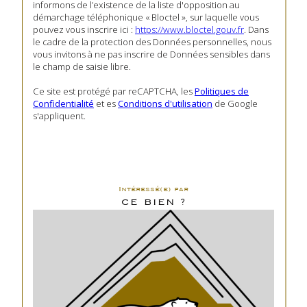
informons de l’existence de la liste d'opposition au
démarchage téléphonique « Bloctel », sur laquelle vous
pouvez vous inscrire ici :
https://www.bloctel.gouv.fr
. Dans
le cadre de la protection des Données personnelles, nous
vous invitons à ne pas inscrire de Données sensibles dans
le champ de saisie libre.
Ce site est protégé par reCAPTCHA, les
Politiques de
Confidentialité
et es
Conditions d'utilisation
de Google
s'appliquent.
Intéressé(e) par
CE BIEN ?