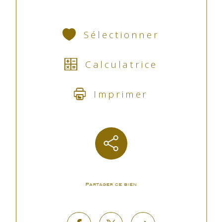
Sélectionner
Calculatrice
Imprimer
Partager ce bien