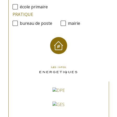
école primaire
PRATIQUE
bureau de poste
mairie
Les infos
ENERGETIQUES