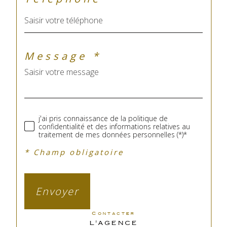
Message *
j'ai pris connaissance de la politique de
confidentialité et des informations relatives au
traitement de mes données personnelles (*)*
* Champ obligatoire
Envoyer
contacter
L'AGENCE