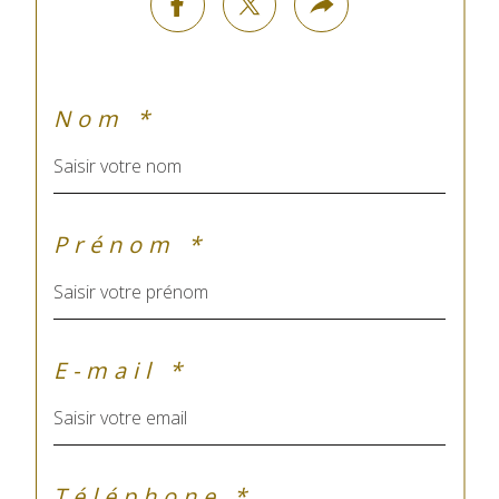
Nom *
Prénom *
E-mail *
Téléphone *