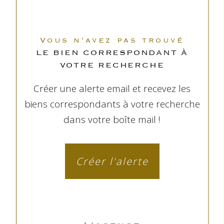
Vous n'avez pas trouvé
LE BIEN CORRESPONDANT À
VOTRE RECHERCHE
Créer une alerte email et recevez les
biens correspondants à votre recherche
dans votre boîte mail !
Créer l'alerte