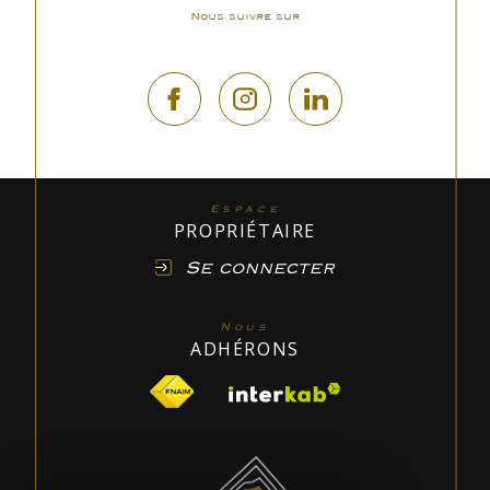
Nous suivre sur
Espace
PROPRIÉTAIRE
Se connecter
Nous
ADHÉRONS