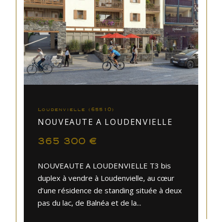
Loudenvielle (65510)
NOUVEAUTE A LOUDENVIELLE
365 300 €
NOUVEAUTE A LOUDENVIELLE T3 bis
duplex à vendre à Loudenvielle, au cœur
d’une résidence de standing située à deux
pas du lac, de Balnéa et de la...