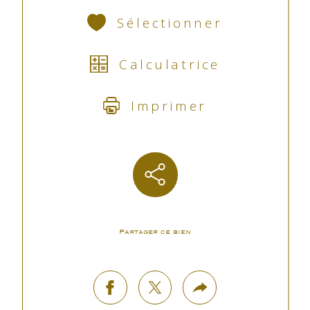
Sélectionner
Calculatrice
Imprimer
Partager ce bien