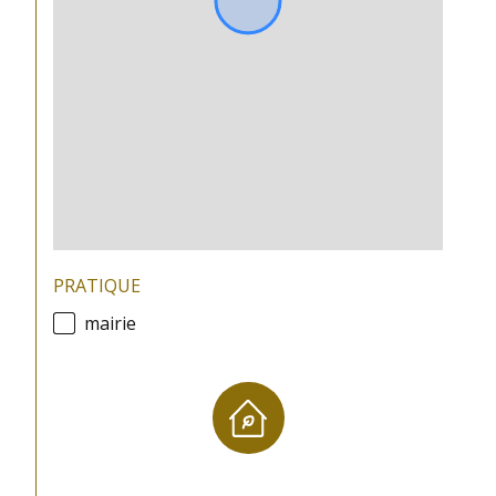
PRATIQUE
mairie