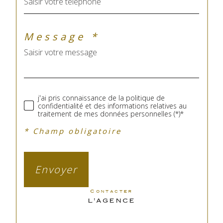
Message *
j'ai pris connaissance de la politique de
confidentialité et des informations relatives au
traitement de mes données personnelles (*)*
* Champ obligatoire
Envoyer
contacter
L'AGENCE