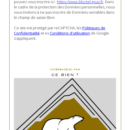
pouvez vous inscrire ici :
https://www.bloctel.gouv.fr
. Dans
le cadre de la protection des Données personnelles, nous
vous invitons à ne pas inscrire de Données sensibles dans
le champ de saisie libre.
Ce site est protégé par reCAPTCHA, les
Politiques de
Confidentialité
et es
Conditions d'utilisation
de Google
s'appliquent.
Intéressé(e) par
CE BIEN ?