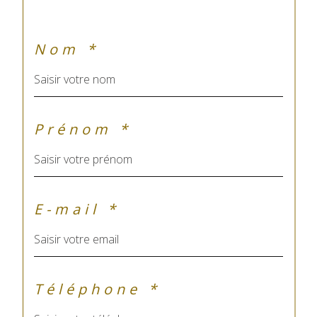
Nom *
Prénom *
E-mail *
Téléphone *