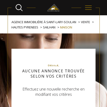
AGENCE IMMOBILIÈRE À SAINT-LARY-SOULAN
VENTE
HAUTES PYRENEES
SAILHAN
MAISON
Désolé,
AUCUNE ANNONCE TROUVÉE
SELON VOS CRITÈRES
Effectuez une nouvelle recherche en
modifiant vos critères