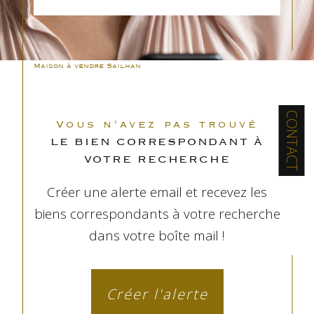
Maison à vendre Sailhan
CONTACT
Vous n'avez pas trouvé
LE BIEN CORRESPONDANT À
VOTRE RECHERCHE
Créer une alerte email et recevez les
biens correspondants à votre recherche
dans votre boîte mail !
Créer l'alerte