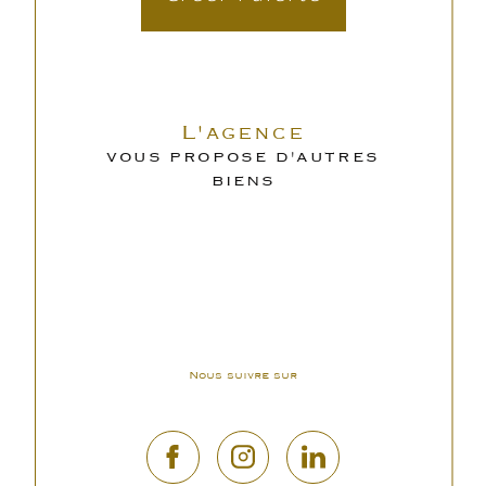
L'agence
VOUS PROPOSE D'AUTRES
BIENS
Nous suivre sur