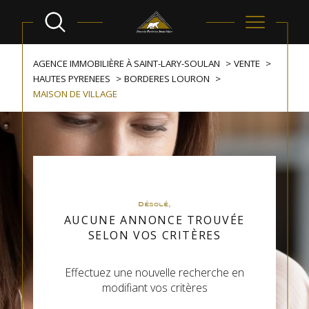
AGENCE IMMOBILIÈRE À SAINT-LARY-SOULAN
VENTE
HAUTES PYRENEES
BORDERES LOURON
MAISON DE VILLAGE
Désolé,
AUCUNE ANNONCE TROUVÉE
SELON VOS CRITÈRES
Effectuez une nouvelle recherche en
modifiant vos critères