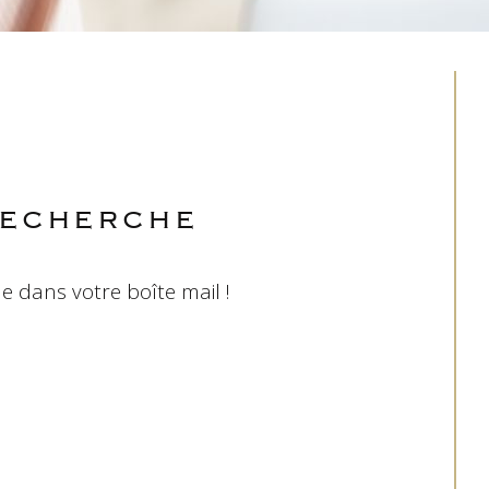
RECHERCHE
e dans votre boîte mail !