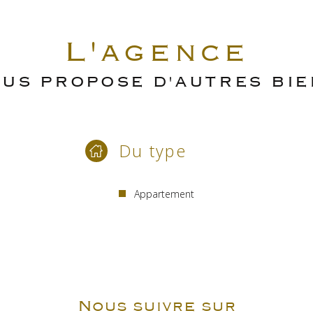
L'agence
US PROPOSE D'AUTRES BI
Du type
Appartement
Nous suivre sur