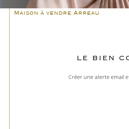
Maison à vendre Arreau
LE BIEN 
Créer une alerte email e