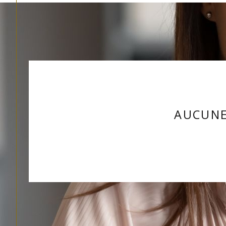
AUCUNE