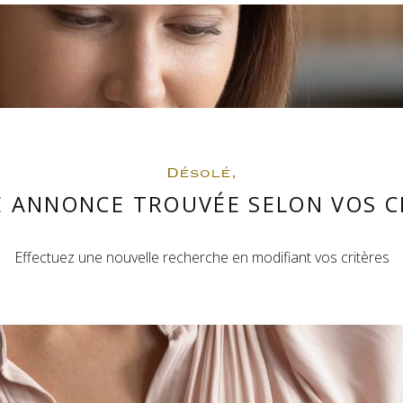
Désolé,
 ANNONCE TROUVÉE SELON VOS C
Effectuez une nouvelle recherche en modifiant vos critères