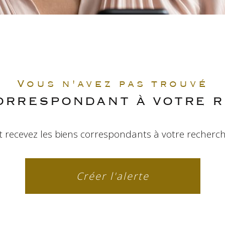
Vous n'avez pas trouvé
CORRESPONDANT À VOTRE 
t recevez les biens correspondants à votre recherch
Créer l'alerte