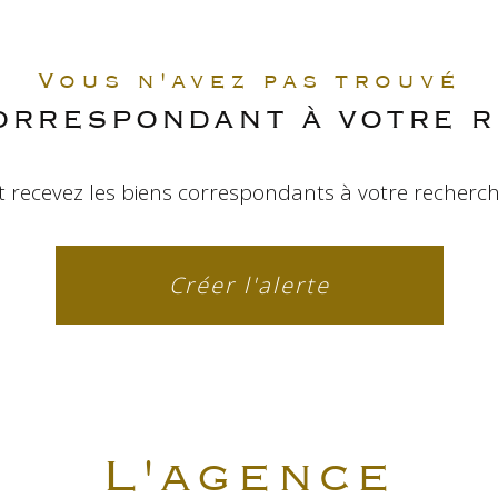
Vous n'avez pas trouvé
CORRESPONDANT À VOTRE 
t recevez les biens correspondants à votre recherch
Créer l'alerte
L'agence