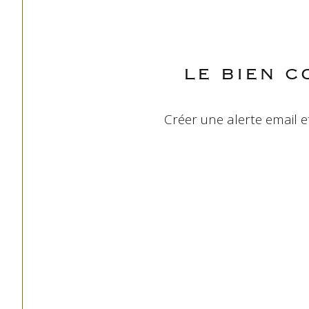
LE BIEN 
Créer une alerte email e