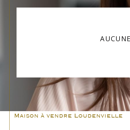
AUCUNE
Maison à vendre Loudenvielle