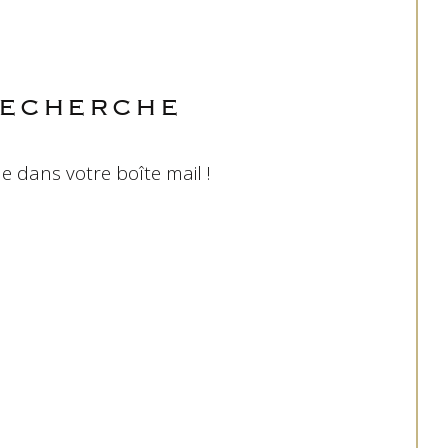
RECHERCHE
e dans votre boîte mail !