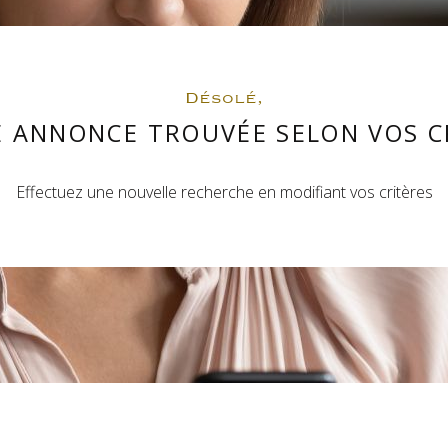
Désolé,
 ANNONCE TROUVÉE SELON VOS C
Effectuez une nouvelle recherche en modifiant vos critères