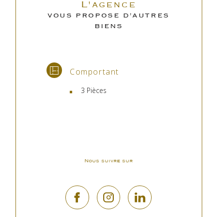
L'agence
VOUS PROPOSE D'AUTRES
BIENS
Comportant
3 Pièces
Nous suivre sur