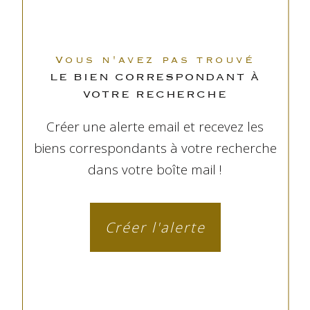
Vous n'avez pas trouvé
LE BIEN CORRESPONDANT À
VOTRE RECHERCHE
Créer une alerte email et recevez les
biens correspondants à votre recherche
dans votre boîte mail !
Créer l'alerte