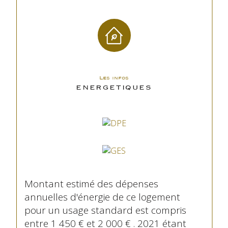
Les infos
ENERGETIQUES
Montant estimé des dépenses
annuelles d'énergie de ce logement
pour un usage standard est compris
entre 1 450 € et 2 000 € . 2021 étant