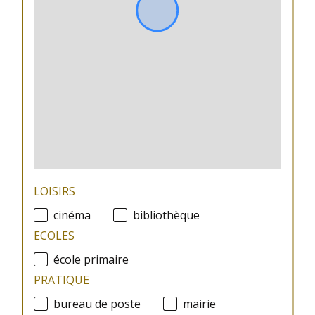
LOISIRS
cinéma
bibliothèque
ECOLES
école primaire
PRATIQUE
bureau de poste
mairie