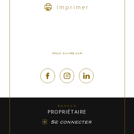
Imprimer
Nous suivre sur
Espace
PROPRIÉTAIRE
Se connecter