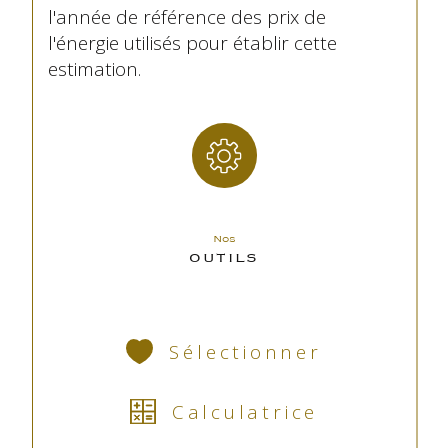
l'année de référence des prix de
l'énergie utilisés pour établir cette
estimation.
Nos
OUTILS
Sélectionner
Calculatrice