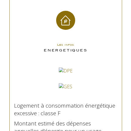
Les infos
ENERGETIQUES
Logement à consommation énergétique
excessive : classe F
Montant estimé des dépenses