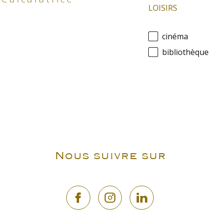
LOISIRS
cinéma
bibliothèque
Nous suivre sur