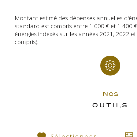
Montant estimé des dépenses annuelles d'éne
standard est compris entre 1 000 € et 1 400 €
énergies indexés sur les années 2021, 2022 
compris).
Nos
OUTILS
Sélectionner