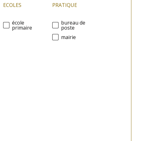
ECOLES
PRATIQUE
école
bureau de
primaire
poste
mairie