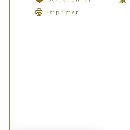
Imprimer