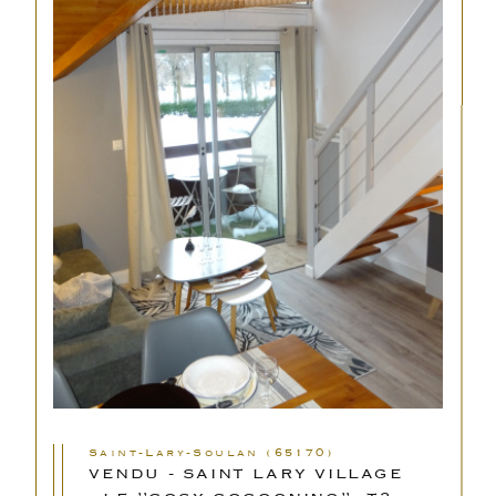
Saint-Lary-Soulan (65170)
VENDU - SAINT LARY VILLAGE