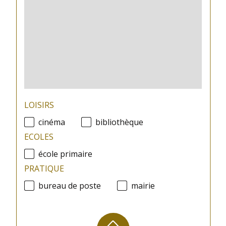
LOISIRS
cinéma
bibliothèque
ECOLES
école primaire
PRATIQUE
bureau de poste
mairie