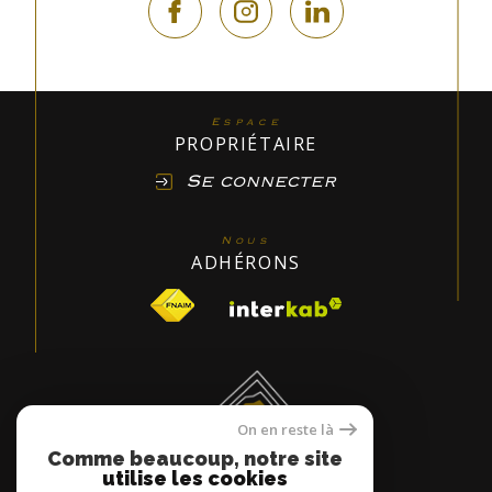
Espace
PROPRIÉTAIRE
Se connecter
Nous
ADHÉRONS
On en reste là
Comme beaucoup, notre site
utilise les cookies