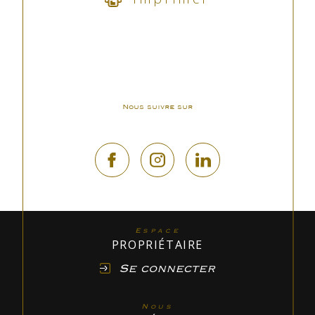
Nous suivre sur
Espace
PROPRIÉTAIRE
Se connecter
Nous