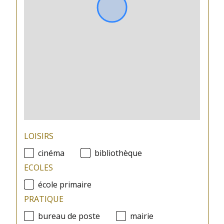
LOISIRS
cinéma
bibliothèque
ECOLES
école primaire
PRATIQUE
bureau de poste
mairie