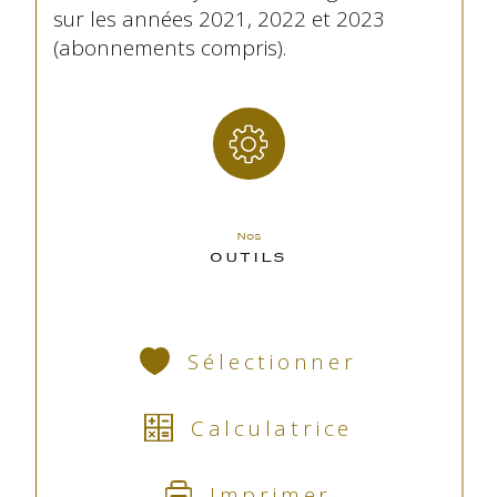
sur les années 2021, 2022 et 2023
(abonnements compris).
Nos
OUTILS
Sélectionner
Calculatrice
Imprimer