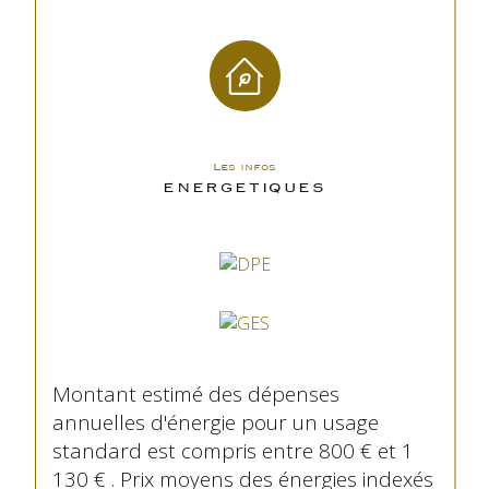
Les infos
ENERGETIQUES
Montant estimé des dépenses
annuelles d'énergie pour un usage
standard est compris entre 800 € et 1
130 € . Prix moyens des énergies indexés