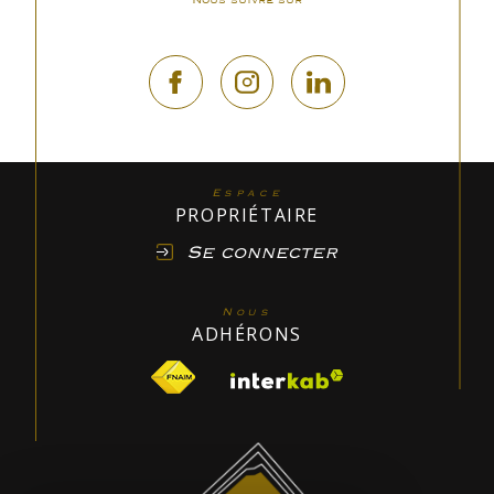
Espace
PROPRIÉTAIRE
Se connecter
Nous
ADHÉRONS