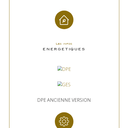
Les infos
ENERGETIQUES
DPE ANCIENNE VERSION