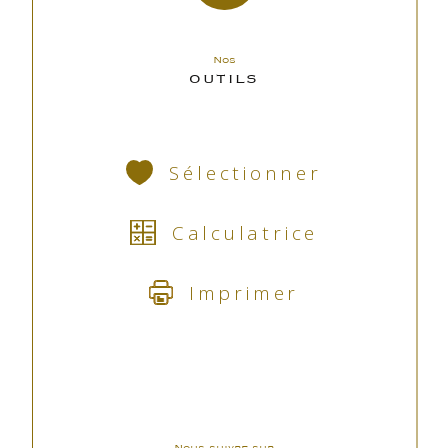
Nos
OUTILS
Sélectionner
Calculatrice
Imprimer
Nous suivre sur