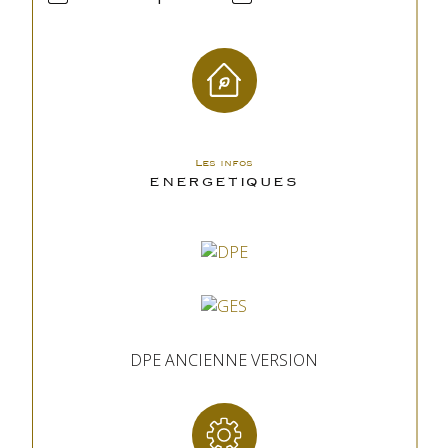
Les infos
ENERGETIQUES
DPE ANCIENNE VERSION