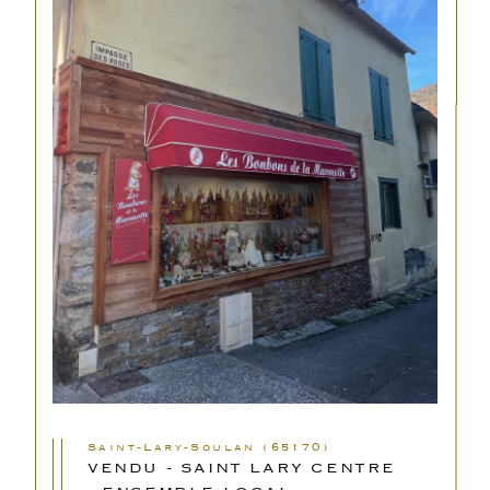
Saint-Lary-Soulan (65170)
VENDU - SAINT LARY CENTRE