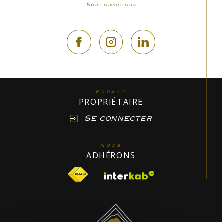
Nous suivre sur
Espace
PROPRIÉTAIRE
Se connecter
Nous
ADHÉRONS