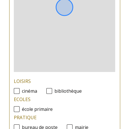
LOISIRS
cinéma
bibliothèque
ECOLES
école primaire
PRATIQUE
bureau de poste
mairie