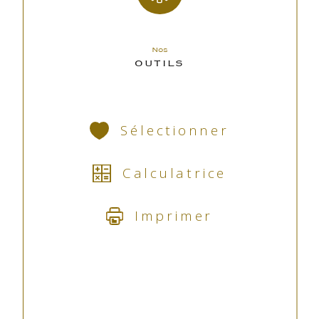
Nos
OUTILS
Sélectionner
Calculatrice
Imprimer